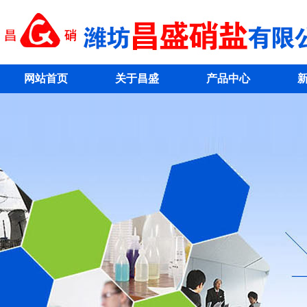
网站首页
关于昌盛
产品中心