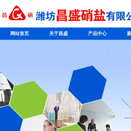
网站首页
关于昌盛
产品中心