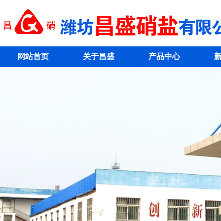
网站首页
关于昌盛
产品中心