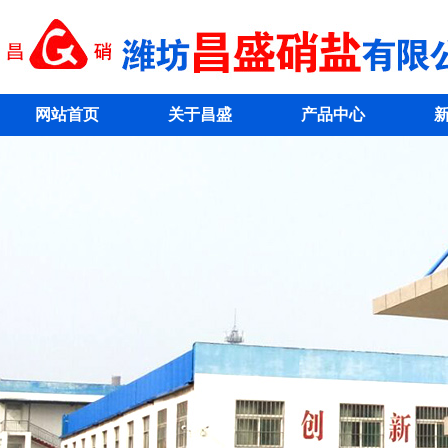
网站首页
关于昌盛
产品中心