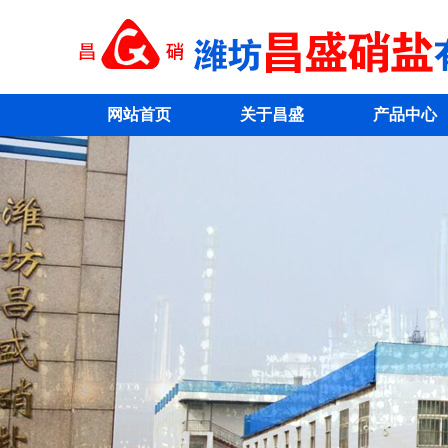
网站首页
关于昌盛
产品中心