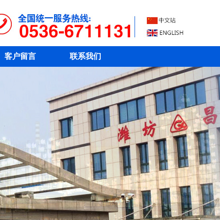
客户留言
联系我们