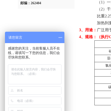
（1）
邮编：262404
（2）
比重2
加热到
3、用途：
广泛用
4、规格：（执行GB/
请您留言
感谢您的关注，当前客服人员不在
线，请填写一下您的信息，我们会
尽快和您联系。
亚
氯