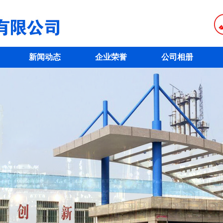
新闻动态
企业荣誉
公司相册